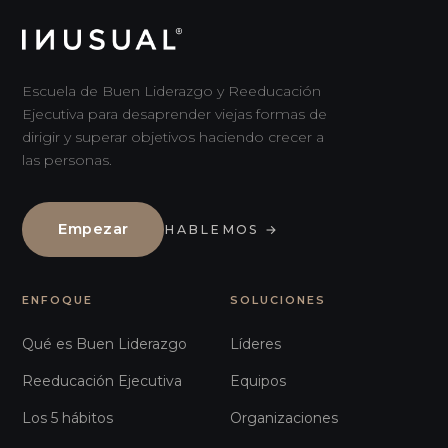
Escuela de Buen Liderazgo y Reeducación
Ejecutiva para desaprender viejas formas de
dirigir y superar objetivos haciendo crecer a
las personas.
Empezar
HABLEMOS
→
ENFOQUE
SOLUCIONES
Qué es Buen Liderazgo
Líderes
Reeducación Ejecutiva
Equipos
Los 5 hábitos
Organizaciones