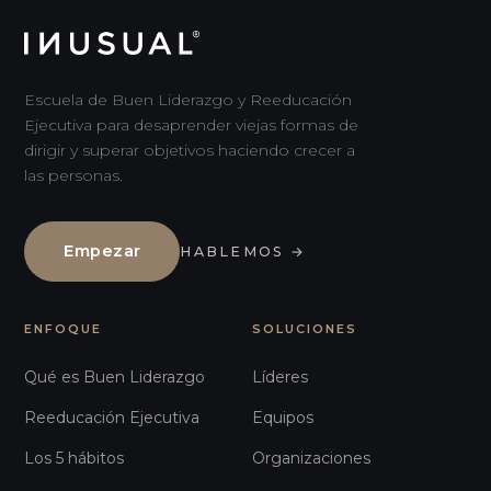
Escuela de Buen Liderazgo y Reeducación
Ejecutiva para desaprender viejas formas de
dirigir y superar objetivos haciendo crecer a
las personas.
Empezar
HABLEMOS
→
ENFOQUE
SOLUCIONES
Qué es Buen Liderazgo
Líderes
Reeducación Ejecutiva
Equipos
Los 5 hábitos
Organizaciones